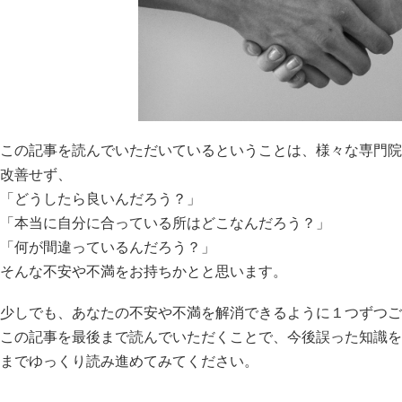
この記事を読んでいただいているということは、様々な専門院
改善せず、
「どうしたら良いんだろう？」
「本当に自分に合っている所はどこなんだろう？」
「何が間違っているんだろう？」
そんな不安や不満をお持ちかとと思います。
少しでも、あなたの不安や不満を解消できるように１つずつご
この記事を最後まで読んでいただくことで、今後誤った知識を
までゆっくり読み進めてみてください。