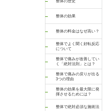
整体の歴史
整体の効果
整体の料金はなぜ高い？
整体でよく聞く好転反応
について
整体で痛みが改善してい
く「絶対法則」とは？
整体で痛みの戻りが出る
3つの理由
整体の効果を最大限に発
揮させるためには？
整体で絶対必須な施術法