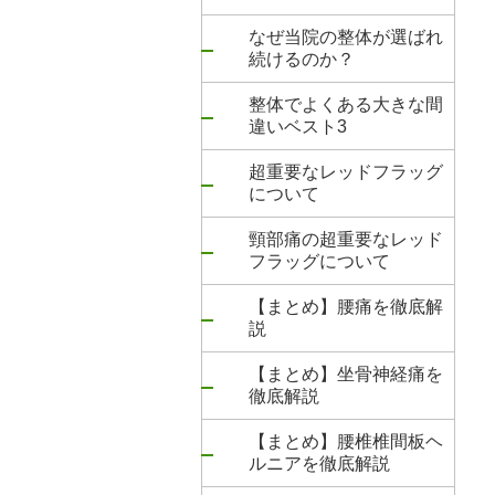
なぜ当院の整体が選ばれ
続けるのか？
整体でよくある大きな間
違いベスト3
超重要なレッドフラッグ
について
頸部痛の超重要なレッド
フラッグについて
【まとめ】腰痛を徹底解
説
【まとめ】坐骨神経痛を
徹底解説
【まとめ】腰椎椎間板ヘ
ルニアを徹底解説