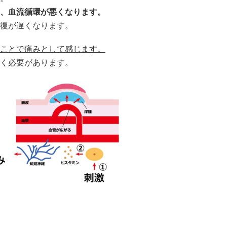
、血流循環が悪くなります。
復が遅くなります。
ことで痛みとして感じます。
く必要があります。