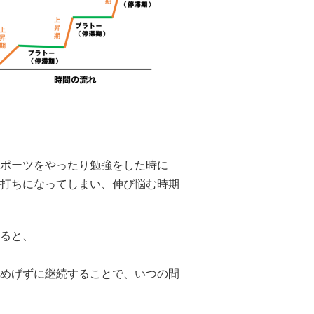
ポーツをやったり勉強をした時に
打ちになってしまい、伸び悩む時期
ると、
めげずに継続することで、いつの間