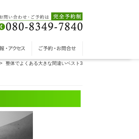
整体でよくある大きな間違いベスト3