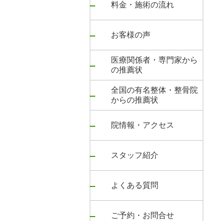
料金・施術の流れ
お客様の声
医療関係者・専門家から
の推薦状
全国の有名整体・整骨院
からの推薦状
院情報・アクセス
スタッフ紹介
よくある質問
ご予約・お問合せ