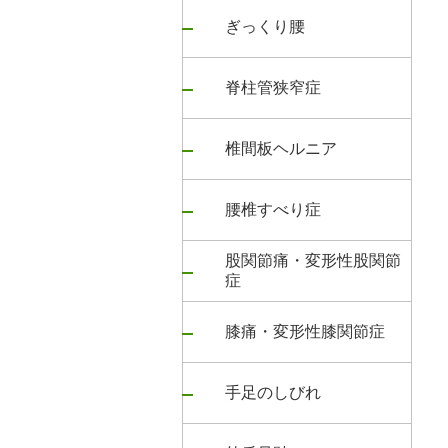
ぎっくり腰
脊柱管狭窄症
椎間板ヘルニア
腰椎すべり症
股関節痛・変形性股関節
症
膝痛・変形性膝関節症
手足のしびれ