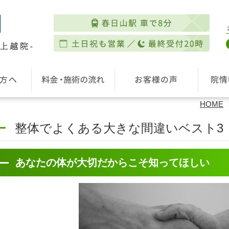
HOME
整体でよくある大きな間違いベスト3
あなたの体が大切だからこそ知ってほしい