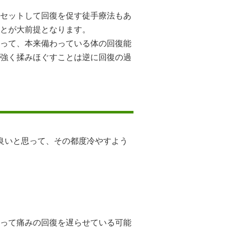
セットして回復を促す徒手療法もあ
とが大前提となります。
って、本来備わっている体の回復能
強く揉みほぐすことは逆に回復の過
良いと思って、その都度冷やすよう
って痛みの回復を遅らせている可能