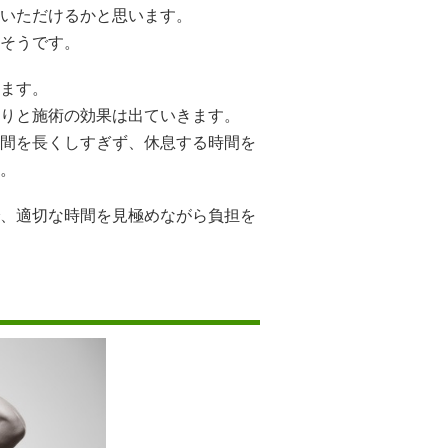
いただけるかと思います。
そうです。
ます。
りと施術の効果は出ていきます。
間を長くしすぎず、休息する時間を
。
、適切な時間を見極めながら負担を