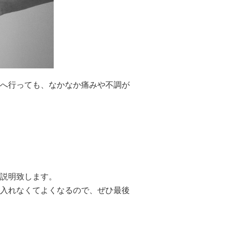
へ行っても、なかなか痛みや不調が
説明致します。
入れなくてよくなるので、ぜひ最後