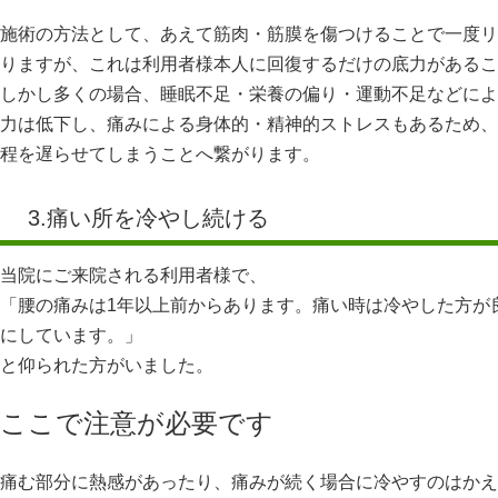
施術の方法として、あえて筋肉・筋膜を傷つけることで一度リ
りますが、これは利用者様本人に回復するだけの底力があるこ
しかし多くの場合、睡眠不足・栄養の偏り・運動不足などによ
力は低下し、痛みによる身体的・精神的ストレスもあるため、
程を遅らせてしまうことへ繋がります。
3.痛い所を冷やし続ける
当院にご来院される利用者様で、
「腰の痛みは1年以上前からあります。痛い時は冷やした方が
にしています。」
と仰られた方がいました。
ここで注意が必要です
痛む部分に熱感があったり、痛みが続く場合に冷やすのはかえ