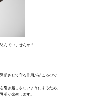
込んでいませんか？
。
緊張させて守る作用が起こるので
を引き起こさないようにするため、
緊張が発生します。
。