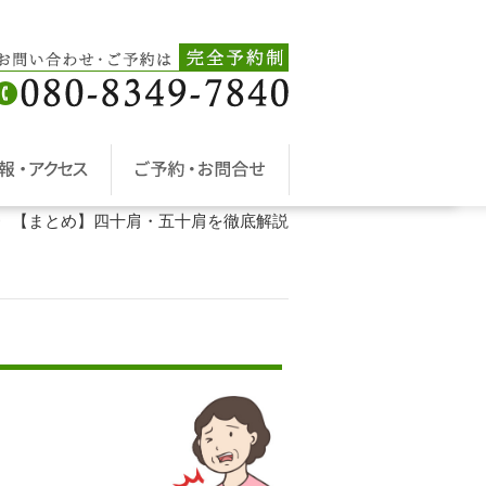
【まとめ】四十肩・五十肩を徹底解説