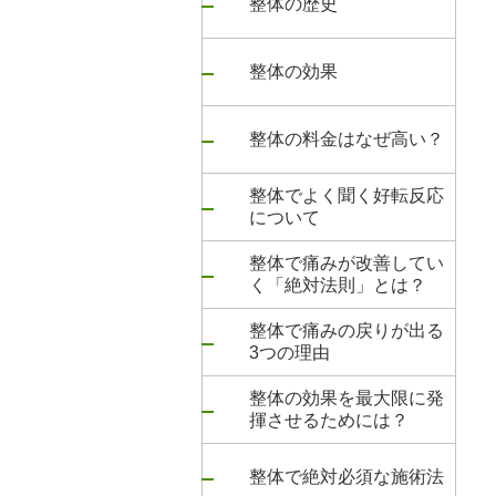
整体の歴史
整体の効果
整体の料金はなぜ高い？
整体でよく聞く好転反応
について
整体で痛みが改善してい
く「絶対法則」とは？
整体で痛みの戻りが出る
3つの理由
整体の効果を最大限に発
揮させるためには？
整体で絶対必須な施術法