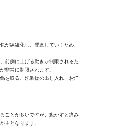
包が線維化し、硬直していくため、
、前側に上げる動きが制限されるた
が非常に制限されます。
鍋を取る、洗濯物の出し入れ、お洋
ることが多いですが、動かすと痛み
が主となります。