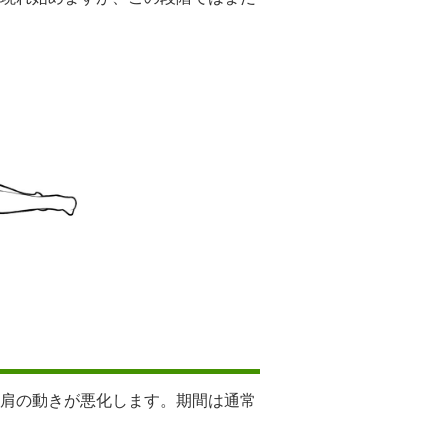
肩の動きが悪化します。期間は通常