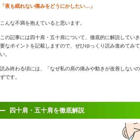
「夜も眠れない痛みをどうにかしたい…」
こんな不満を抱えていると思います。
この記事には四十肩・五十肩について、徹底的に解説していき
要なポイントを記載しますので、ぜひゆっくり読み進めてみて
い。
読み終わる頃には、「なぜ私の肩の痛みや動きが改善しないの
ずです。
四十肩・五十肩を徹底解説