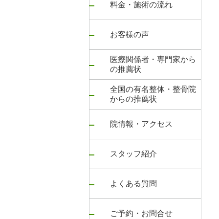
料金・施術の流れ
お客様の声
医療関係者・専門家から
の推薦状
全国の有名整体・整骨院
からの推薦状
院情報・アクセス
スタッフ紹介
よくある質問
ご予約・お問合せ