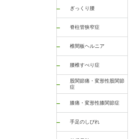
ぎっくり腰
脊柱管狭窄症
椎間板ヘルニア
腰椎すべり症
股関節痛・変形性股関節
症
膝痛・変形性膝関節症
手足のしびれ