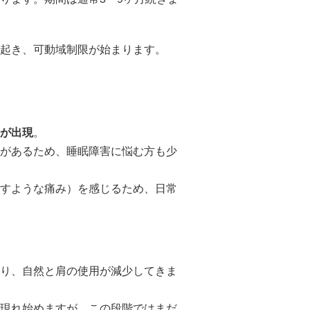
起き、可動域制限が始まります。
が出現
。
があるため、睡眠障害に悩む方も少
すような痛み）を感じるため、日常
り、自然と肩の使用が減少してきま
現れ始めますが、この段階ではまだ