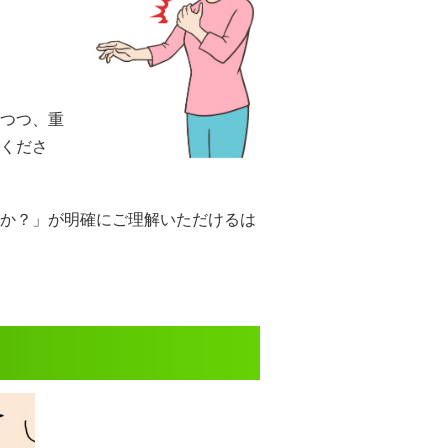
つつ、重
くださ
か？」が明確にご理解いただけるは