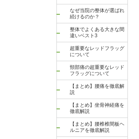
なぜ当院の整体が選ばれ
続けるのか？
整体でよくある大きな間
違いベスト3
超重要なレッドフラッグ
について
頸部痛の超重要なレッド
フラッグについて
【まとめ】腰痛を徹底解
説
【まとめ】坐骨神経痛を
徹底解説
【まとめ】腰椎椎間板ヘ
ルニアを徹底解説