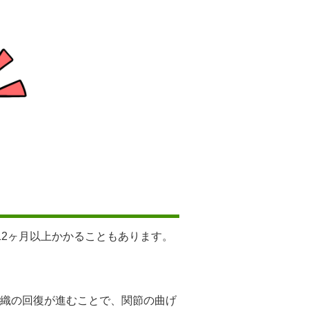
12ヶ月以上かかることもあります。
織の回復が進むことで、関節の曲げ