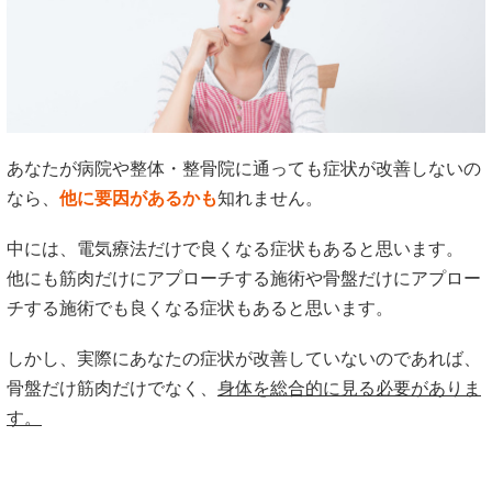
あなたが病院や整体・整骨院に通っても症状が改善しないの
なら、
他に要因があるかも
知れません。
中には、電気療法だけで良くなる症状もあると思います。
他にも筋肉だけにアプローチする施術や骨盤だけにアプロー
チする施術でも良くなる症状もあると思います。
しかし、実際にあなたの症状が改善していないのであれば、
骨盤だけ筋肉だけでなく、
身体を総合的に見る必要がありま
す。