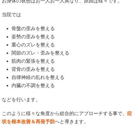
お身体の状態はお一人お一人異なり、原因は様々です。
当院では
骨盤の歪みを整える
姿勢の歪みを整える
重心のズレを整える
関節のズレ・歪みを整える
筋肉の緊張を整える
背骨の歪みを整える
自律神経の乱れを整える
内臓の不調を整える
などを行います。
このように様々な角度から総合的にアプローチする事で、
症
状を根本改善＆再発予防
へと導きます。