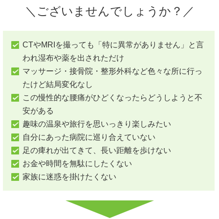
＼ございませんでしょうか？／
CTやMRIを撮っても「特に異常がありません」と言
われ湿布や薬を出されただけ
マッサージ・接骨院・整形外科など色々な所に行っ
たけど結局変化なし
この慢性的な腰痛がひどくなったらどうしようと不
安がある
趣味の温泉や旅行を思いっきり楽しみたい
自分にあった病院に巡り合えていない
足の痺れが出てきて、長い距離を歩けない
お金や時間を無駄にしたくない
家族に迷惑を掛けたくない