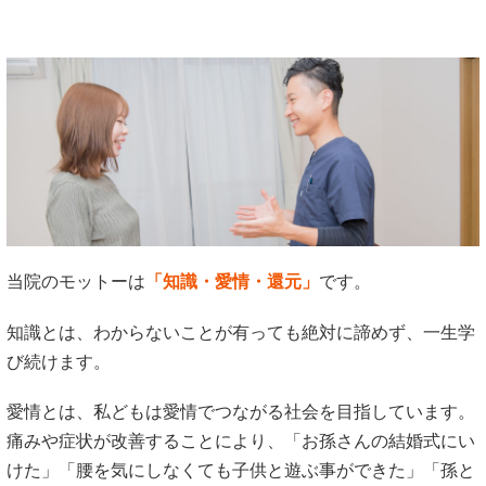
当院のモットーは
「知識・愛情・還元」
です。
知識とは、わからないことが有っても絶対に諦めず、一生学
び続けます。
愛情とは、私どもは愛情でつながる社会を目指しています。
痛みや症状が改善することにより、「お孫さんの結婚式にい
けた」「腰を気にしなくても子供と遊ぶ事ができた」「孫と