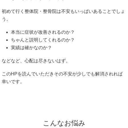
初めて行く整体院・整骨院は不安もいっぱいあることでしょ
う。
本当に症状が改善されるのか？
ちゃんと説明してくれるのか？
実績は確かなのか？
などなど、心配は尽きないはず。
このHPを読んでいただきその不安が少しでも解消されれば
幸いです。
こんなお悩み