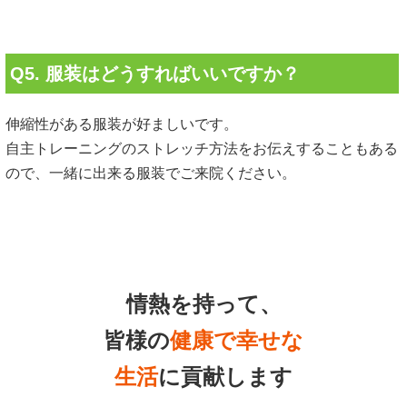
Q5. 服装はどうすればいいですか？
伸縮性がある服装が好ましいです。
自主トレーニングのストレッチ方法をお伝えすることもある
ので、一緒に出来る服装でご来院ください。
情熱を持って、
皆様の
健康で幸せな
生活
に貢献します