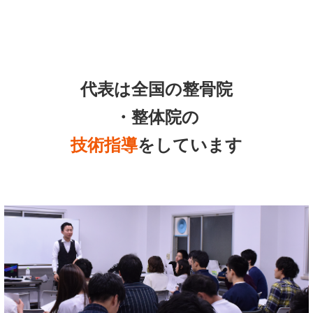
代表は全国の整骨院
・整体院の
技術指導
をしています