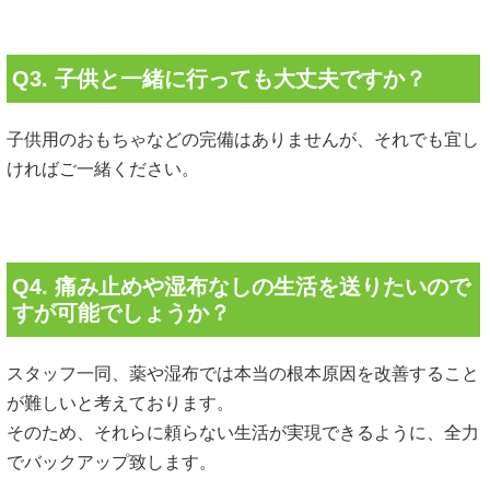
Q3. 子供と一緒に行っても大丈夫ですか？
子供用のおもちゃなどの完備はありませんが、それでも宜し
ければご一緒ください。
Q4. 痛み止めや湿布なしの生活を送りたいので
すが可能でしょうか？
スタッフ一同、薬や湿布では本当の根本原因を改善すること
が難しいと考えております。
そのため、それらに頼らない生活が実現できるように、全力
でバックアップ致します。