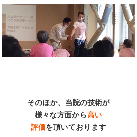
そのほか、当院の技術が
様々な方面から
高い
評価
を頂いております