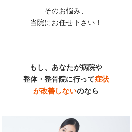
そのお悩み、
当院にお任せ下さい！
もし、あなたが病院や
整体・整骨院に行って
症状
が改善しない
のなら