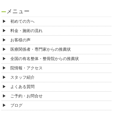
メニュー
初めての方へ
料金・施術の流れ
お客様の声
医療関係者・専門家からの推薦状
全国の有名整体・整骨院からの推薦状
院情報・アクセス
スタッフ紹介
よくある質問
ご予約・お問合せ
ブログ