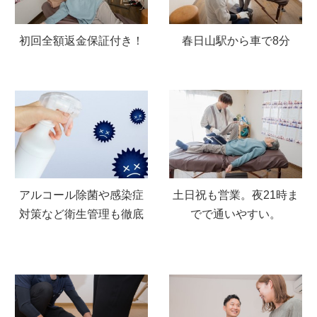
初回全額返金保証付き！
春日山駅から車で8分
アルコール除菌や感染症
土日祝も営業。夜21時ま
対策など衛生管理も徹底
でで通いやすい。