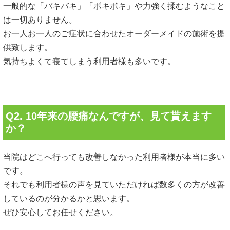
一般的な「バキバキ」「ボキボキ」や力強く揉むようなこと
は一切ありません。
お一人お一人のご症状に合わせたオーダーメイドの施術を提
供致します。
気持ちよくて寝てしまう利用者様も多いです。
Q2. 10年来の腰痛なんですが、見て貰えます
か？
当院はどこへ行っても改善しなかった利用者様が本当に多い
です。
それでも利用者様の声を見ていただければ数多くの方が改善
しているのが分かるかと思います。
ぜひ安心してお任せください。