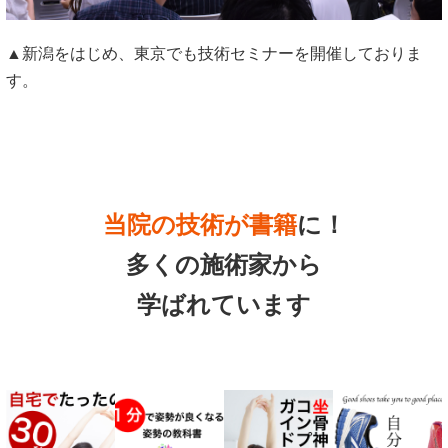
▲新潟をはじめ、東京でも技術セミナーを開催しておりま
す。
当院の技術が書籍
に！
多くの施術家から
学ばれています