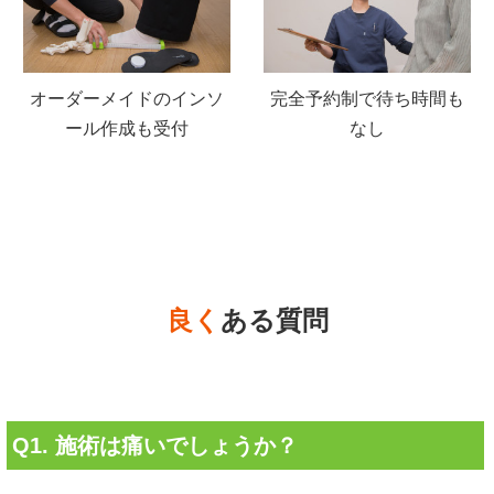
オーダーメイドのインソ
完全予約制で待ち時間も
ール作成も受付
なし
良く
ある質問
Q1. 施術は痛いでしょうか？