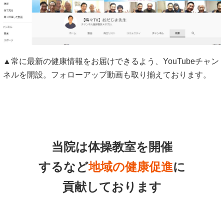
▲常に最新の健康情報をお届けできるよう、YouTubeチャン
ネルを開設。フォローアップ動画も取り揃えております。
当院は体操教室を開催
するなど
地域の健康促進
に
貢献しております