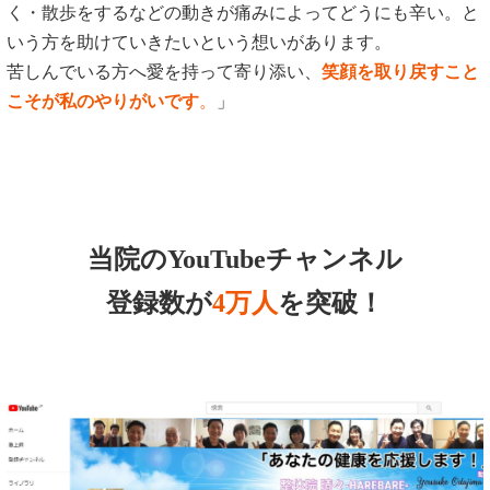
く・散歩をするなどの動きが痛みによってどうにも辛い。と
いう方を助けていきたいという想いがあります。
苦しんでいる方へ愛を持って寄り添い、
笑顔を取り戻すこと
こそが私のやりがいです
。
」
当院のYouTubeチャンネル
登録数が
4万人
を突破！