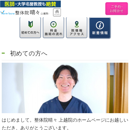
初めての方へ
はじめまして。整体院晴々 上越院のホームページにお越しい
ただき、ありがとうございます。