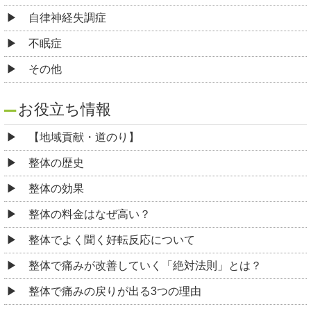
自律神経失調症
不眠症
その他
お役立ち情報
【地域貢献・道のり】
整体の歴史
整体の効果
整体の料金はなぜ高い？
整体でよく聞く好転反応について
整体で痛みが改善していく「絶対法則」とは？
整体で痛みの戻りが出る3つの理由