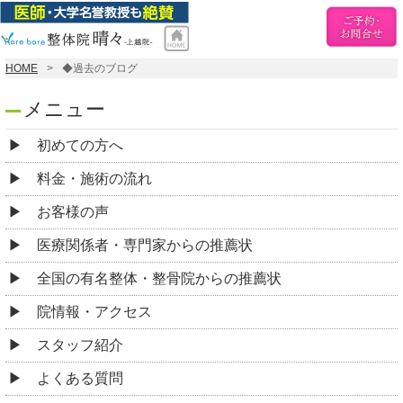
HOME
◆過去のブログ
メニュー
初めての方へ
料金・施術の流れ
お客様の声
医療関係者・専門家からの推薦状
全国の有名整体・整骨院からの推薦状
院情報・アクセス
スタッフ紹介
よくある質問