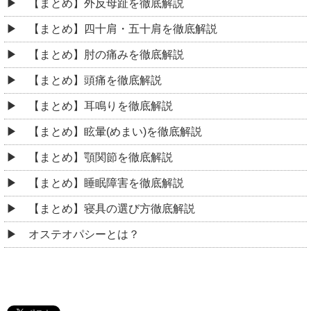
【まとめ】外反母趾を徹底解説
【まとめ】四十肩・五十肩を徹底解説
【まとめ】肘の痛みを徹底解説
【まとめ】頭痛を徹底解説
【まとめ】耳鳴りを徹底解説
【まとめ】眩暈(めまい)を徹底解説
【まとめ】顎関節を徹底解説
【まとめ】睡眠障害を徹底解説
【まとめ】寝具の選び方徹底解説
オステオパシーとは？