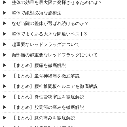
整体の効果を最大限に発揮させるためには？
整体で絶対必須な施術法
なぜ当院の整体が選ばれ続けるのか？
整体でよくある大きな間違いベスト3
超重要なレッドフラッグについて
頸部痛の超重要なレッドフラッグについて
【まとめ】腰痛を徹底解説
【まとめ】坐骨神経痛を徹底解説
【まとめ】腰椎椎間板ヘルニアを徹底解説
【まとめ】脊柱管狭窄症を徹底解説
【まとめ】股関節の痛みを徹底解説
【まとめ】膝の痛みを徹底解説