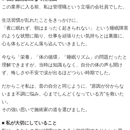
この業界に入る前、私は管理職という立場の会社員でした。
生活習慣が乱れたことをきっかけに、
「夜に眠れず、朝はまったく起きられない」 という睡眠障害
のような状態に陥り、仕事を頑張りたい気持ちとは裏腹に、
心も体もどんどん落ち込んでいきました。
今なら「栄養」「体の循環」「睡眠リズム」の問題だったと
理解できますが、当時は知識もなく、自分の体の声も聞け
ず、悔しさや不安で涙が出るほどつらい時期でした。
だからこそ私は、昔の自分と同じように、“原因が分からな
いまま不調に悩み、心までしんどくなっている方”を救いた
い。
その強い思いで施術家の道を選びました。
■ 私が大切にしていること