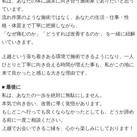
私は、あなたの体に誠実に向き合う施術家でありたいと思っ
ています。
流れ作業のような施術ではなく、あなたの生活・仕事・性
格・体質まで丁寧に把握しながら、
「なぜ痛むのか」「どうすれば改善するのか」 を一緒に紐解
いていきます。
上越という落ち着きある環境で施術できるようになり、一人
ひとりと丁寧に向き合える時間が増えた事も、私がこの地に
来て良かったと感じる大きな理由です。
■ 最後に
私は、あなたの一歩を絶対に無駄にしません。
本気で向き合い、改善に導く覚悟があります。
もしどこへ行っても良くならなかったとしても、どうか諦め
る前に一度ご相談ください。
上越でお会いできるご縁を、心から楽しみにしております！