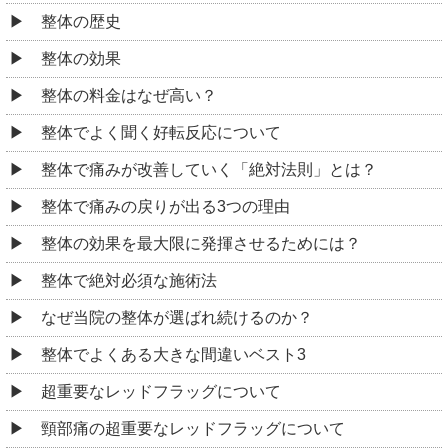
整体の歴史
整体の効果
整体の料金はなぜ高い？
整体でよく聞く好転反応について
整体で痛みが改善していく「絶対法則」とは？
整体で痛みの戻りが出る3つの理由
整体の効果を最大限に発揮させるためには？
整体で絶対必須な施術法
なぜ当院の整体が選ばれ続けるのか？
整体でよくある大きな間違いベスト3
超重要なレッドフラッグについて
頸部痛の超重要なレッドフラッグについて