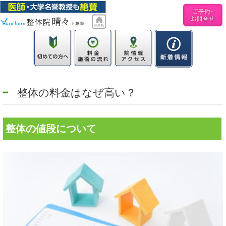
整体の料金はなぜ高い？
整体の値段について