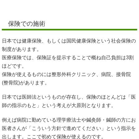
保険での施術
日本では健康保険、もしくは国民健康保険という社会保険の
制度があります。
医療保険では、保険証を提示することで概ね自己負担は3割
ほどです。
保険が使えるものには整形外科クリニック、病院、接骨院
(整骨院)があります。
日本では医師法というものが存在し、保険のほとんどは「医
師の指示のもと」という考えが大原則となります。
例えば病院に勤めている理学療法士や鍼灸師・鍼師の方にお
医者さんが「こういう方針で進めてください」という指示を
出します。ここで初めて保険が使えるのです。