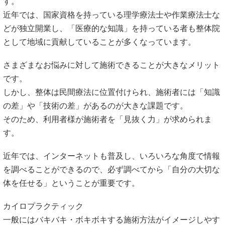
す。
近年では、国家資格を持っている理学療法士や作業療法士な
どが独立開業し、「医療的な知識」を持っている者も整体院
として地域に貢献していることが多くなっています。
さまざまなお悩みに対して施術できることが大きなメリット
です。
しかし、整体は民間療法に位置付けられ、施術者には「知識
の差」や「技術の差」があるのが大きな課題です。
そのため、利用者様が施術者を「見抜く力」が求められま
す。
近年では、インターネットも普及し、いろいろな角度で情報
を調べることができるので、必ず調べてから「自分の大切な
体を任せる」ということが重要です。
カイロプラクティック
一般にはバキバキ・ボキボキする施術方法がイメージしやす