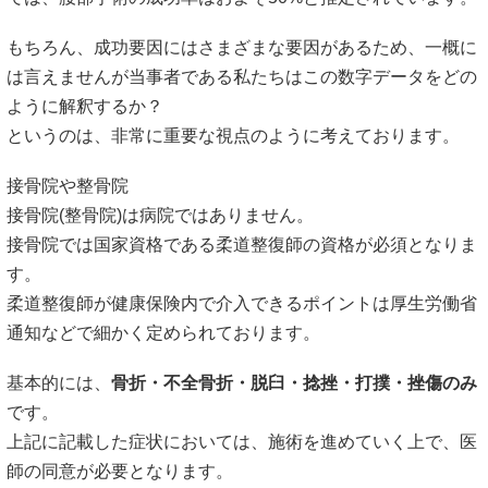
もちろん、成功要因にはさまざまな要因があるため、一概に
は言えませんが当事者である私たちはこの数字データをどの
ように解釈するか？
というのは、非常に重要な視点のように考えております。
接骨院や整骨院
接骨院(整骨院)は病院ではありません。
接骨院では国家資格である柔道整復師の資格が必須となりま
す。
柔道整復師が健康保険内で介入できるポイントは厚生労働省
通知などで細かく定められております。
基本的には、
骨折・不全骨折・脱臼・捻挫・打撲・挫傷のみ
です。
上記に記載した症状においては、施術を進めていく上で、医
師の同意が必要となります。