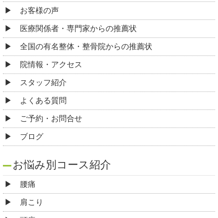
お客様の声
医療関係者・専門家からの推薦状
全国の有名整体・整骨院からの推薦状
院情報・アクセス
スタッフ紹介
よくある質問
ご予約・お問合せ
ブログ
お悩み別コース紹介
腰痛
肩こり