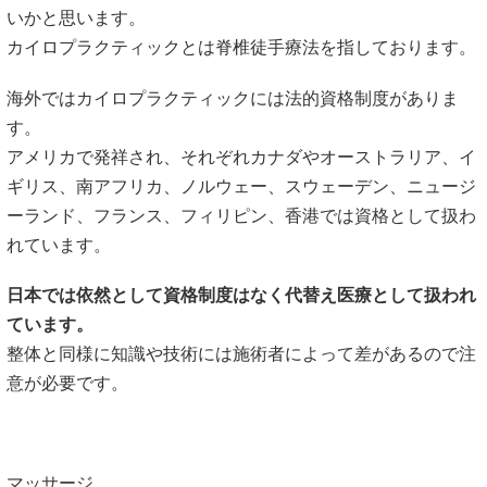
いかと思います。
カイロプラクティックとは脊椎徒手療法を指しております。
海外ではカイロプラクティックには法的資格制度がありま
す。
アメリカで発祥され、それぞれカナダやオーストラリア、イ
ギリス、南アフリカ、ノルウェー、スウェーデン、ニュージ
ーランド、フランス、フィリピン、香港では資格として扱わ
れています。
日本では依然として資格制度はなく代替え医療として扱われ
ています。
整体と同様に知識や技術には施術者によって差があるので注
意が必要です。
マッサージ