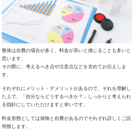
整体は自費の場合が多く、料金が高いと感じることも多いと
思います。
その際に、考えるべき点や注意点などを含めてお伝えしま
す。
それぞれにメリット・デメリットがあるので、それを理解し
た上で、「自分ならどうするべきか？」しっかりと考えられ
る指針にしていただけますと幸いです。
料金形態としては保険と自費があるのでそれぞれ詳しくご説
明致します。