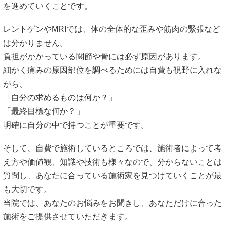
を進めていくことです。
レントゲンやMRIでは、体の全体的な歪みや筋肉の緊張など
は分かりません。
負担がかかっている関節や骨には必ず原因があります。
細かく痛みの原因部位を調べるためには自費も視野に入れな
がら、
「自分の求めるものは何か？」
「最終目標な何か？」
明確に自分の中で持つことが重要です。
そして、自費で施術しているところでは、施術者によって考
え方や価値観、知識や技術も様々なので、分からないことは
質問し、あなたに合っている施術家を見つけていくことが最
も大切です。
当院では、あなたのお悩みをお聞きし、あなただけに合った
施術をご提供させていただきます。