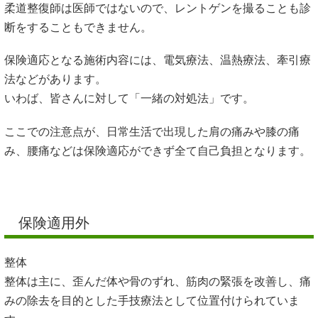
柔道整復師は医師ではないので、レントゲンを撮ることも診
断をすることもできません。
保険適応となる施術内容には、電気療法、温熱療法、牽引療
法などがあります。
いわば、皆さんに対して「一緒の対処法」です。
ここでの注意点が、日常生活で出現した肩の痛みや膝の痛
み、腰痛などは保険適応ができず全て自己負担となります。
保険適用外
整体
整体は主に、歪んだ体や骨のずれ、筋肉の緊張を改善し、痛
みの除去を目的とした手技療法として位置付けられていま