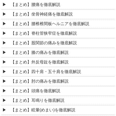
【まとめ】腰痛を徹底解説
【まとめ】坐骨神経痛を徹底解説
【まとめ】腰椎椎間板ヘルニアを徹底解説
【まとめ】脊柱管狭窄症を徹底解説
【まとめ】股関節の痛みを徹底解説
【まとめ】膝の痛みを徹底解説
【まとめ】外反母趾を徹底解説
【まとめ】四十肩・五十肩を徹底解説
【まとめ】肘の痛みを徹底解説
【まとめ】頭痛を徹底解説
【まとめ】耳鳴りを徹底解説
【まとめ】眩暈(めまい)を徹底解説