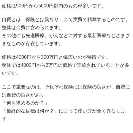
価格は500円から5000円以内のものが多いです。
自費とは、保険とは異なり、全て実費で精算するものです。
整体は自費に含められます。
その他にも先進医療、がんなどに対する最新医療などさまざ
まなものが存在しています。
価格は4000円から300万円と幅広いのが特徴です。
整体では4000円から3万円の価格で実施されていることが多
いです。
ここで重要なのは、それぞれ保険には保険の良さが、自費に
は自費の良さがあり
「何を求めるのか？」
「最終的な目標は何か？」によって使い方が全く異なりま
す。